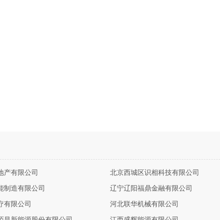
地产有限公司
北京西城区识相科技有限公司
能制造有限公司
辽宁辽阳福鼎金融有限公司
疗有限公司
河北联华机械有限公司
陌昌新能源股份有限公司
江西盛辉能源有限公司