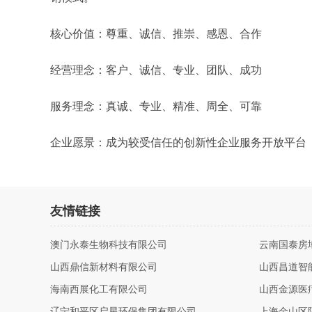
核心价值：尊重、诚信、推崇、感恩、合作
经营理念：客户、诚信、专业、团队、成功
服务理念：真诚、专业、精准、周全、可靠
企业愿景：成为较受信任的创新性企业服务开放平台
友情链接
澳门永泰生物科技有限公司
云南国泰房
山西鼎信新材料有限公司
山西昌道智
海南西展化工有限公司
山西金源医
辽宁和平区启星环保集团有限公司
上海金山区