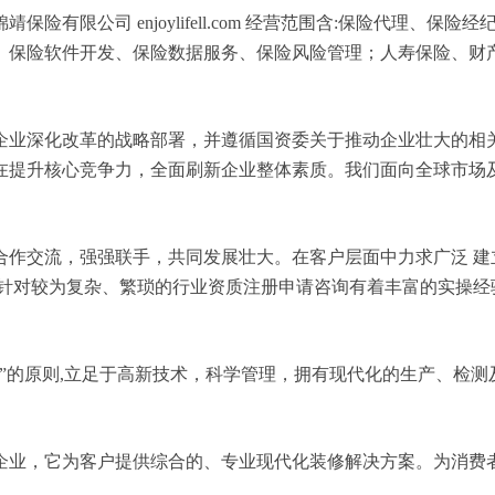
有限公司 enjoylifell.com 经营范围含:保险代理、
、保险软件开发、保险数据服务、保险风险管理；人寿保险、财
企业深化改革的战略部署，并遵循国资委关于推动企业壮大的相
在提升核心竞争力，全面刷新企业整体素质。我们面向全球市场
合作交流，强强联手，共同发展壮大。在客户层面中力求广泛 建
，针对较为复杂、繁琐的行业资质注册申请咨询有着丰富的实操经
”的原则,立足于高新技术，科学管理，拥有现代化的生产、检
企业，它为客户提供综合的、专业现代化装修解决方案。为消费