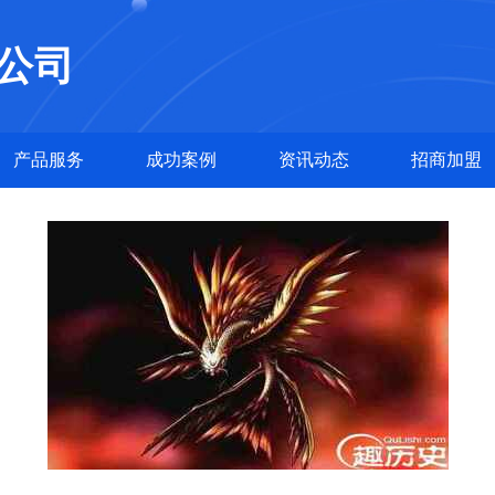
公司
产品服务
成功案例
资讯动态
招商加盟