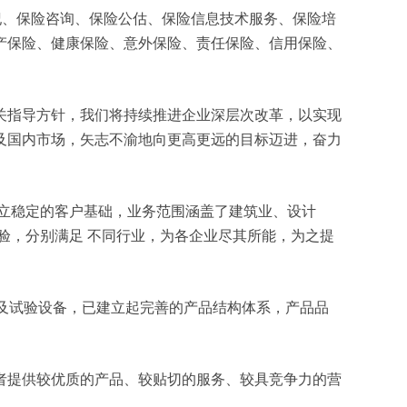
保险经纪、保险咨询、保险公估、保险信息技术服务、保险培
产保险、健康保险、意外保险、责任保险、信用保险、
关指导方针，我们将持续推进企业深层次改革，以实现
及国内市场，矢志不渝地向更高更远的目标迈进，奋力
立稳定的客户基础，业务范围涵盖了建筑业、设计
验，分别满足 不同行业，为各企业尽其所能，为之提
测及试验设备，已建立起完善的产品结构体系，产品品
者提供较优质的产品、较贴切的服务、较具竞争力的营