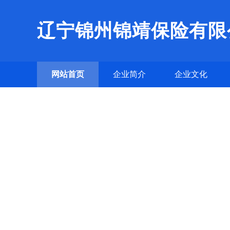
辽宁锦州锦靖保险有限
网站首页
企业简介
企业文化