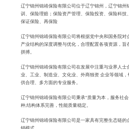
辽宁锦州锦靖保险有限公司位于辽宁锦州，辽宁锦州锦靖保险
训、保险理赔；保险资产管理、保险投资、保险科技
保证保险、再保险
辽宁锦州锦靖保险有限公司将根据党中央和国务院对
产业结构的深度调整与优化，合理配置各项资源，旨
拼搏。
辽宁锦州锦靖保险有限公司在发展中注重与业界人士
业、工业、制造业、文化业、外商独资 企业等领域
供合理、多方面的专业服务。
辽宁锦州锦靖保险有限公司秉承“质量为本，服务社会
种,结构体系完善，性能质量稳定。
辽宁锦州锦靖保险有限公司是一家具有完整生态链的
销模式。