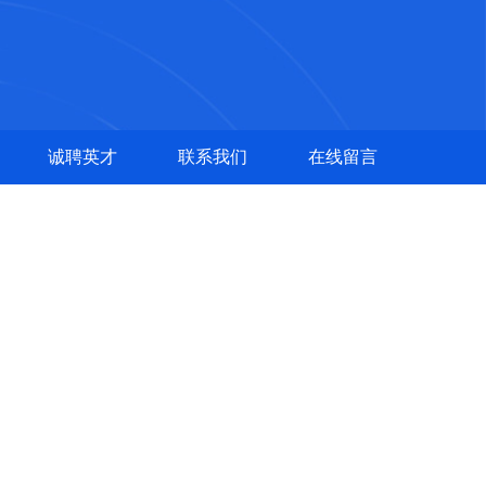
诚聘英才
联系我们
在线留言