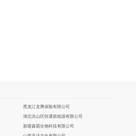
黑龙江龙腾保险有限公司
湖北洪山区恒通新能源有限公司
新疆森霸生物科技有限公司
山西蓝沃文化有限公司